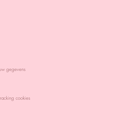
jouw gegevens
racking cookies