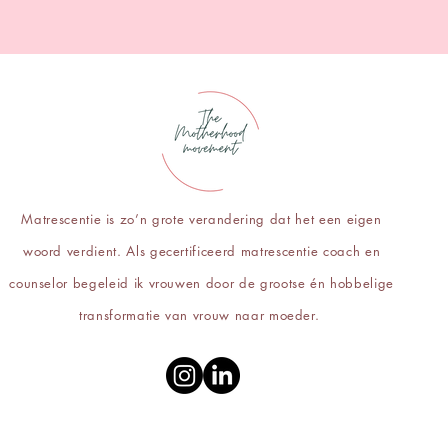
Matrescentie is zo’n grote verandering dat het een eigen
woord verdient. Als gecertificeerd matrescentie coach en
counselor begeleid ik vrouwen door de grootse én hobbelige
transformatie van vrouw naar moeder.