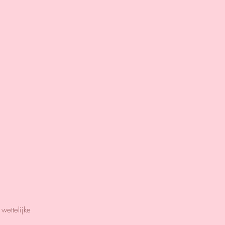
wettelijke