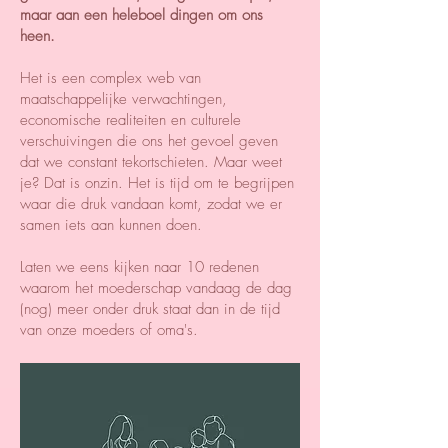
maar aan een heleboel dingen om ons
heen.
Het is een complex web van
maatschappelijke verwachtingen,
economische realiteiten en culturele
verschuivingen die ons het gevoel geven
dat we constant tekortschieten. Maar weet
je? Dat is onzin. Het is tijd om te begrijpen
waar die druk vandaan komt, zodat we er
samen iets aan kunnen doen.
Laten we eens kijken naar 10 redenen
waarom het moederschap vandaag de dag
(nog) meer onder druk staat dan in de tijd
van onze moeders of oma's.