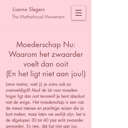
Lianne Slegers
The Motherhood Movement
Moederschap Nu:
Waarom het zwaarder
voelt dan ooit
(En het ligt niet aan jou!)
Lieve mama, voel jij je soms ook zo
overweldigd? Alsof de lat voor moeders
hoger ligt dan ooit tevoren? Je bent absoluut
niet de enige. Het moederschap is een van
de meest intense en prachtige reizen die je
kunt maken, maar laten we eerlijk zijn: het is
de afgelopen 30 tot 40 jaar echt zwaarder
geworden. En nee, dat ligt niet aan jou,