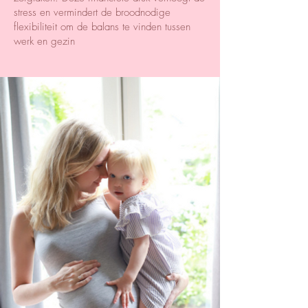
stress en vermindert de broodnodige
flexibiliteit om de balans te vinden tussen
werk en gezin